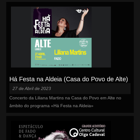
Há Festa na Aldeia (Casa do Povo de Alte)
27 de Abril de 2023
Concerto da Liliana Martins na Casa do Povo em Alte no
âmbito do programa «Há Festa na Aldeia»