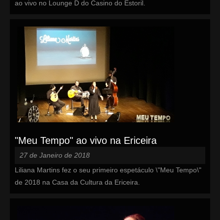
ao vivo no Lounge D do Casino do Estoril.
"Meu Tempo" ao vivo na Ericeira
27 de Janeiro de 2018
Liliana Martins fez o seu primeiro espetáculo \"Meu Tempo\"
de 2018 na Casa da Cultura da Ericeira.