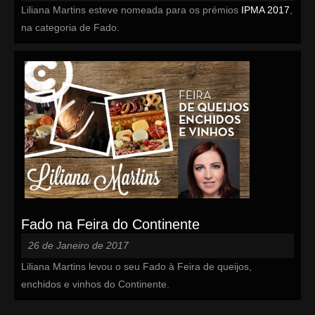
Liliana Martins esteve nomeada para os prémios
IPMA 2017
,
na categoria de Fado.
Fado na Feira do Continente
26 de Janeiro de 2017
Liliana Martins levou o seu Fado à Feira de queijos,
enchidos e vinhos do Continente.