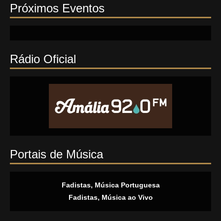
Próximos Eventos
Rádio Oficial
Portais de Música
Fadistas, Música Portuguesa
Fadistas, Música ao Vivo