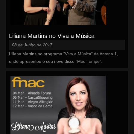
Liliana Martins no Viva a Música
08 de Junho de 2017
Liliana Martins no programa "Viva a Música" da Antena 1,
onde apresentou o seu novo disco "Meu Tempo".