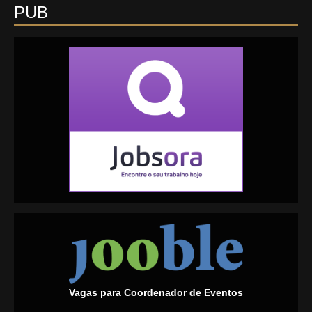
PUB
Vagas para Coordenador de Eventos