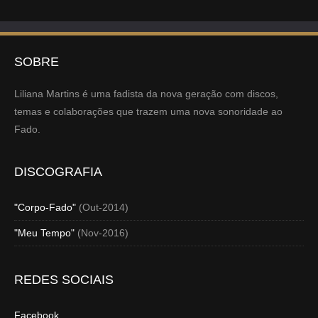
SOBRE
Liliana Martins é uma fadista da nova geração com discos,
temas e colaborações que trazem uma nova sonoridade ao
Fado.
DISCOGRAFIA
"Corpo-Fado"
(Out-2014)
"Meu Tempo"
(Nov-2016)
REDES SOCIAIS
Facebook