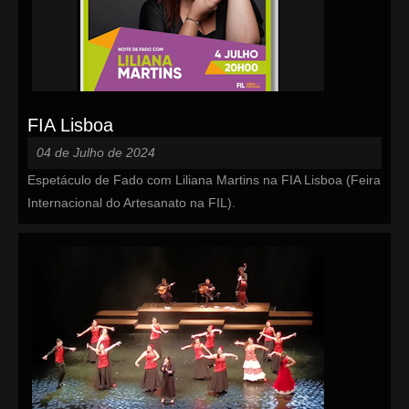
FIA Lisboa
04 de Julho de 2024
Espetáculo de Fado com Liliana Martins na FIA Lisboa (Feira
Internacional do Artesanato na FIL).