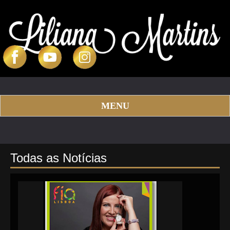
MENU
Todas as Notícias