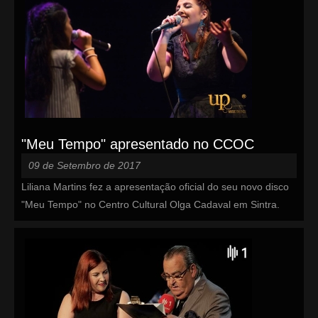
"Meu Tempo" apresentado no CCOC
09 de Setembro de 2017
Liliana Martins fez a apresentação oficial do seu novo disco
"Meu Tempo" no Centro Cultural Olga Cadaval em Sintra.