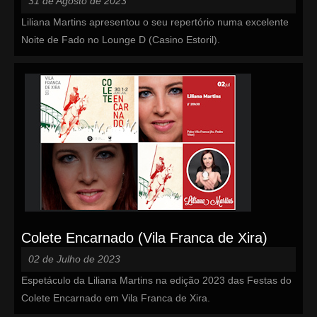
31 de Agosto de 2023
Liliana Martins apresentou o seu repertório numa excelente
Noite de Fado no Lounge D (Casino Estoril).
Colete Encarnado (Vila Franca de Xira)
02 de Julho de 2023
Espetáculo da Liliana Martins na edição 2023 das Festas do
Colete Encarnado em Vila Franca de Xira.