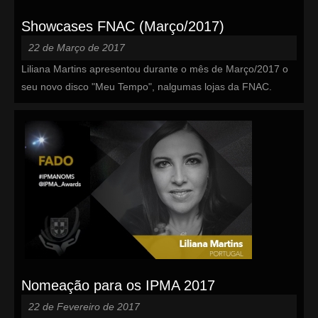
Showcases FNAC (Março/2017)
22 de Março de 2017
Liliana Martins apresentou durante o mês de Março/2017 o
seu novo disco "Meu Tempo", nalgumas lojas da FNAC.
Nomeação para os IPMA 2017
22 de Fevereiro de 2017