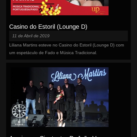
Casino do Estoril (Lounge D)
11 de Abril de 2019
Liliana Martins esteve no Casino do Estoril (Lounge D) com
um espetáculo de Fado e Música Tradicional.