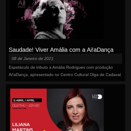
Saudade! Viver Amália com a Ai!aDança
08 de Janeiro de 2021
Espetáculo de tributo a Amália Rodrigues com produção
Ai!aDança, apresentado no Centro Cultural Olga de Cadaval.