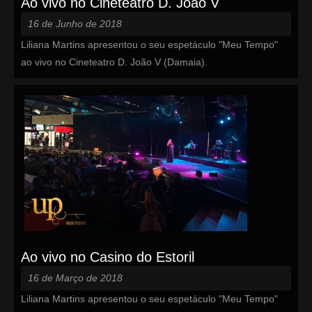
Ao vivo no Cineteatro D. João V
16 de Junho de 2018
Liliana Martins apresentou o seu espetáculo "Meu Tempo"
ao vivo no Cineteatro D. João V (Damaia).
Ao vivo no Casino do Estoril
16 de Março de 2018
Liliana Martins apresentou o seu espetáculo "Meu Tempo"