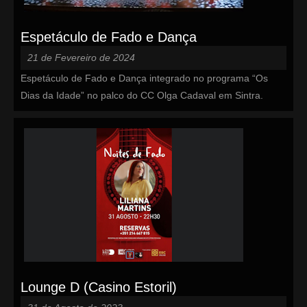
Espetáculo de Fado e Dança
21 de Fevereiro de 2024
Espetáculo de Fado e Dança integrado no programa “Os
Dias da Idade” no palco do CC Olga Cadaval em Sintra.
Lounge D (Casino Estoril)